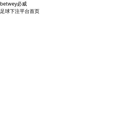
betwey必威
足球下注平台首页