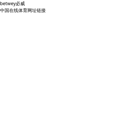
betwey必威
中国在线体育网址链接